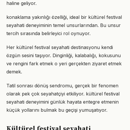
haline geliyor.
konaklama yakınlığı özelliği, ideal bir kültürel festival
seyahati deneyiminin temel unsurlarından. Bu unsur
tercih sırasında belirleyici rol oynuyor.
Her kültürel festival seyahati destinasyonu kendi
özgün sesini taşıyor. Dinginliği, kalabalığı, kokusunu
ve rengini fark etmek o yeri gerçekten ziyaret etmek
demek.
Tatil sonrası dönüş sendromu, gerçek bir fenomen
olarak pek çok seyahatçiyi etkiliyor. kültürel festival
seyahati deneyimini günlük hayata entegre etmenin
küçük yollarını bulmak bu geçişi yumuşatıyor.
Kültürel festival seyahati