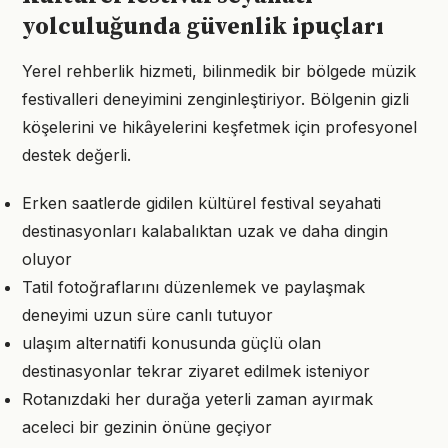
yolculuğunda güvenlik ipuçları
Yerel rehberlik hizmeti, bilinmedik bir bölgede müzik
festivalleri deneyimini zenginleştiriyor. Bölgenin gizli
köşelerini ve hikâyelerini keşfetmek için profesyonel
destek değerli.
Erken saatlerde gidilen kültürel festival seyahati
destinasyonları kalabalıktan uzak ve daha dingin
oluyor
Tatil fotoğraflarını düzenlemek ve paylaşmak
deneyimi uzun süre canlı tutuyor
ulaşım alternatifi konusunda güçlü olan
destinasyonlar tekrar ziyaret edilmek isteniyor
Rotanızdaki her durağa yeterli zaman ayırmak
aceleci bir gezinin önüne geçiyor