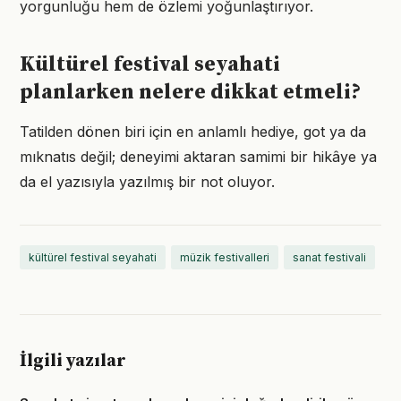
yorgunluğu hem de özlemi yoğunlaştırıyor.
Kültürel festival seyahati
planlarken nelere dikkat etmeli?
Tatilden dönen biri için en anlamlı hediye, got ya da
mıknatıs değil; deneyimi aktaran samimi bir hikâye ya
da el yazısıyla yazılmış bir not oluyor.
kültürel festival seyahati
müzik festivalleri
sanat festivali
İlgili yazılar