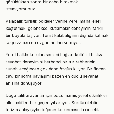
görüldükten sonra bir daha bırakmak
istemiyorsunuz.
Kalabalık turistik bölgeler yerine yerel mahalleleri
keşfetmek, geleneksel kutlamalar deneyimini farklı
bir boyuta taşıyor. Turist kalabalığının dışında kalmak
çoğu zaman en özgün anıları sunuyor.
Yerel halkla kurulan samimi bağlar, kültürel festival
seyahati deneyimini herhangi bir tur rehberinin
sunabileceğinden çok daha özgün kılıyor. Bir fincan
çay, bir sofra paylaşımı bazen en güçlü seyahat
anısına dönüşüyor.
Doğa tatili arayanlar için bozulmamış yerel etkinlikler
alternatifleri her geçen yıl artıyor. Sürdürülebilir
turizm anlayışıyla doğanın korunması da öncelik