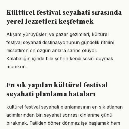
Kültürel festival seyahati sırasında
yerel lezzetleri keşfetmek
Akşam yürüyüşleri ve pazar gezimleri, kültürel
festival seyahati destinasyonunun gündelik ritmini
hissettiren en özgün anlara sahne oluyor.
Kalabalığın içinde bile şehrin kendi sesini duymak
mümkün.
En sık yapılan kültürel festival
seyahati planlama hataları
kültürel festival seyahati planlamasının en sık atlanan
adımlarından biri seyahat sonrası dinlenme günü
bırakmak. Tatilden döner dönmez işe başlamak hem