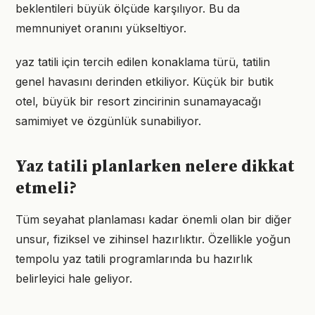
beklentileri büyük ölçüde karşılıyor. Bu da
memnuniyet oranını yükseltiyor.
yaz tatili için tercih edilen konaklama türü, tatilin
genel havasını derinden etkiliyor. Küçük bir butik
otel, büyük bir resort zincirinin sunamayacağı
samimiyet ve özgünlük sunabiliyor.
Yaz tatili planlarken nelere dikkat
etmeli?
Tüm seyahat planlaması kadar önemli olan bir diğer
unsur, fiziksel ve zihinsel hazırlıktır. Özellikle yoğun
tempolu yaz tatili programlarında bu hazırlık
belirleyici hale geliyor.