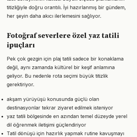
titizliğiyle doğru orantılı. İyi hazırlanmış bir gündem,
her şeyin daha akıcı ilerlemesini sağlıyor.
Fotoğraf severlere özel yaz tatili
ipuçları
Pek çok gezgin için plaj tatili sadece bir konaklama
değil, aynı zamanda kültürel bir keşif anlamına
geliyor. Bu nedenle rota seçimi büyük titizlik
gerektiriyor.
akşam yürüyüşü konusunda güçlü olan
destinasyonlar tekrar ziyaret edilmek isteniyor
yaz tatili bölgesinde en azından temel düzeyde yerel
dil öğrenmek iletişimi güçlendiriyor
Tatil dönüşü için hazırlık yapmak rutine kavuşmayı