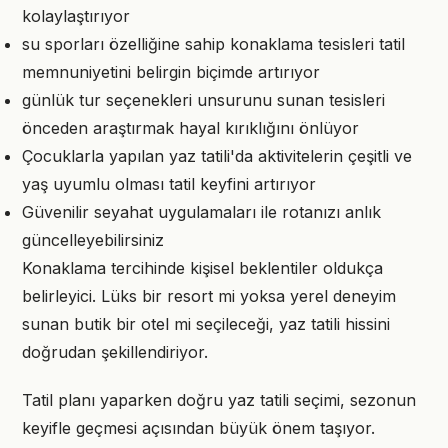
kolaylaştırıyor
su sporları özelliğine sahip konaklama tesisleri tatil
memnuniyetini belirgin biçimde artırıyor
günlük tur seçenekleri unsurunu sunan tesisleri
önceden araştırmak hayal kırıklığını önlüyor
Çocuklarla yapılan yaz tatili'da aktivitelerin çeşitli ve
yaş uyumlu olması tatil keyfini artırıyor
Güvenilir seyahat uygulamaları ile rotanızı anlık
güncelleyebilirsiniz
Konaklama tercihinde kişisel beklentiler oldukça
belirleyici. Lüks bir resort mi yoksa yerel deneyim
sunan butik bir otel mi seçileceği, yaz tatili hissini
doğrudan şekillendiriyor.
Tatil planı yaparken doğru yaz tatili seçimi, sezonun
keyifle geçmesi açısından büyük önem taşıyor.