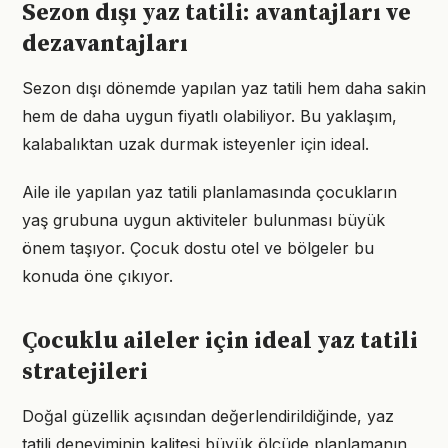
Sezon dışı yaz tatili: avantajları ve
dezavantajları
Sezon dışı dönemde yapılan yaz tatili hem daha sakin
hem de daha uygun fiyatlı olabiliyor. Bu yaklaşım,
kalabalıktan uzak durmak isteyenler için ideal.
Aile ile yapılan yaz tatili planlamasında çocukların
yaş grubuna uygun aktiviteler bulunması büyük
önem taşıyor. Çocuk dostu otel ve bölgeler bu
konuda öne çıkıyor.
Çocuklu aileler için ideal yaz tatili
stratejileri
Doğal güzellik açısından değerlendirildiğinde, yaz
tatili deneyiminin kalitesi büyük ölçüde planlamanın