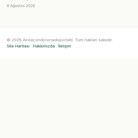
6 Ağustos 2026
© 2026 Aireacondicionadoportatil. Tüm hakları saklıdır.
Site Haritası
·
Hakkımızda
·
İletişim