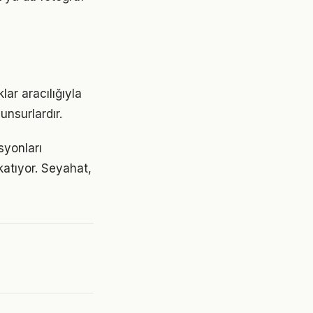
lar aracılığıyla
unsurlardır.
syonları
atıyor. Seyahat,