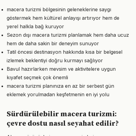
macera turizmi bölgesinin geleneklerine saygı
göstermek hem kültürel anlayışı artırıyor hem de
yerel halkla bağ kuruyor
Sezon dışı macera turizmi planlamak hem daha ucuz
hem de daha sakin bir deneyim sunuyor
Tatil öncesi destinasyon hakkında kısa bir belgesel
izlemek beklentiyi doğru kurmayı sağlıyor
Bavul hazırlarken mevsim ve aktivitelere uygun
kıyafet seçmek çok önemli
macera turizmi planınıza en az bir serbest gün
eklemek yorulmadan keşfetmenin en iyi yolu
Sürdürülebilir macera turizmi:
çevre dostu nasıl seyahat edilir?