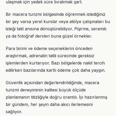
ulaşmak için yedek süre bırakmak şart.
Bir macera turizmi bölgesinde öğrenmek istediğiniz
bir şey varsa yerel kurslar veya atölye çalışmaları bu
isteği tatil anısına dönüştürebiliyor. Pişirme, seramik
ya da fotoğraf dersleri buna güzel örnekler.
Para birimi ve ödeme seçeneklerini önceden
araştırmak, adrenalin tatili sürecinde gereksiz
işlemlerden kurtarıyor. Bazı bölgelerde nakit tercih
edilirken bazılarında kartlı ödeme çok daha yaygın.
Güvenlik açısından değerlendirildiğinde, macera
turizmi deneyiminin kalitesi büyük ölçüde
planlamanın titizliğiyle doğru orantılı. İyi hazırlanmış
bir gündem, her şeyin daha akıcı ilerlemesini
sağlıyor.