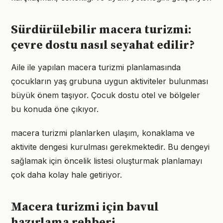
Sürdürülebilir macera turizmi:
çevre dostu nasıl seyahat edilir?
Aile ile yapılan macera turizmi planlamasında
çocukların yaş grubuna uygun aktiviteler bulunması
büyük önem taşıyor. Çocuk dostu otel ve bölgeler
bu konuda öne çıkıyor.
macera turizmi planlarken ulaşım, konaklama ve
aktivite dengesi kurulması gerekmektedir. Bu dengeyi
sağlamak için öncelik listesi oluşturmak planlamayı
çok daha kolay hale getiriyor.
Macera turizmi için bavul
hazırlama rehberi