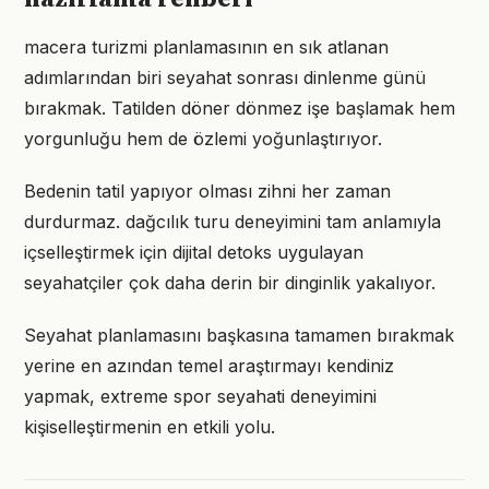
macera turizmi planlamasının en sık atlanan
adımlarından biri seyahat sonrası dinlenme günü
bırakmak. Tatilden döner dönmez işe başlamak hem
yorgunluğu hem de özlemi yoğunlaştırıyor.
Bedenin tatil yapıyor olması zihni her zaman
durdurmaz. dağcılık turu deneyimini tam anlamıyla
içselleştirmek için dijital detoks uygulayan
seyahatçiler çok daha derin bir dinginlik yakalıyor.
Seyahat planlamasını başkasına tamamen bırakmak
yerine en azından temel araştırmayı kendiniz
yapmak, extreme spor seyahati deneyimini
kişiselleştirmenin en etkili yolu.