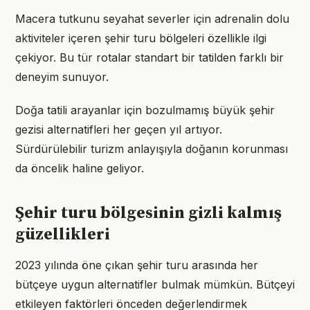
Macera tutkunu seyahat severler için adrenalin dolu
aktiviteler içeren şehir turu bölgeleri özellikle ilgi
çekiyor. Bu tür rotalar standart bir tatilden farklı bir
deneyim sunuyor.
Doğa tatili arayanlar için bozulmamış büyük şehir
gezisi alternatifleri her geçen yıl artıyor.
Sürdürülebilir turizm anlayışıyla doğanın korunması
da öncelik haline geliyor.
Şehir turu bölgesinin gizli kalmış
güzellikleri
2023 yılında öne çıkan şehir turu arasında her
bütçeye uygun alternatifler bulmak mümkün. Bütçeyi
etkileyen faktörleri önceden değerlendirmek