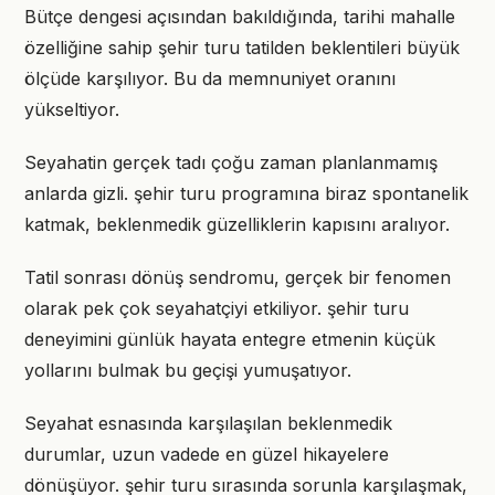
Bütçe dengesi açısından bakıldığında, tarihi mahalle
özelliğine sahip şehir turu tatilden beklentileri büyük
ölçüde karşılıyor. Bu da memnuniyet oranını
yükseltiyor.
Seyahatin gerçek tadı çoğu zaman planlanmamış
anlarda gizli. şehir turu programına biraz spontanelik
katmak, beklenmedik güzelliklerin kapısını aralıyor.
Tatil sonrası dönüş sendromu, gerçek bir fenomen
olarak pek çok seyahatçiyi etkiliyor. şehir turu
deneyimini günlük hayata entegre etmenin küçük
yollarını bulmak bu geçişi yumuşatıyor.
Seyahat esnasında karşılaşılan beklenmedik
durumlar, uzun vadede en güzel hikayelere
dönüşüyor. şehir turu sırasında sorunla karşılaşmak,