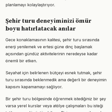
planlamayı kolaylaştırıyor.
Şehir turu deneyiminizi ömür
boyu hatırlatacak anılar
Gece konaklamasının kalitesi, şehir turu sırasında
enerji yenilemek ve ertesi güne dinç başlamak
açısından gündüz aktivitelerinin neredeyse kadar
önemli bir etken.
Seyahat için belirlenen bütçeyi esnek tutmak, şehir
turu sırasında beklenmedik ama değerli bir deneyimin
kapısını kapamamayı sağlıyor.
Bir şehir turu bölgesinde öğrenmek istediğiniz bir şey
varsa yerel kurslar veya atölye çalışmaları bu isteği