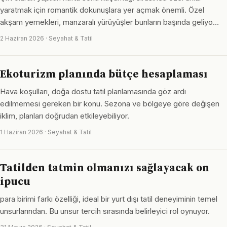
yaratmak için romantik dokunuşlara yer açmak önemli. Özel
akşam yemekleri, manzaralı yürüyüşler bunların başında geliyo…
2 Haziran 2026 · Seyahat & Tatil
Ekoturizm planında bütçe hesaplaması
Hava koşulları, doğa dostu tatil planlamasında göz ardı
edilmemesi gereken bir konu. Sezona ve bölgeye göre değişen
iklim, planları doğrudan etkileyebiliyor.
1 Haziran 2026 · Seyahat & Tatil
Tatilden tatmin olmanızı sağlayacak on
ipucu
para birimi farkı özelliği, ideal bir yurt dışı tatil deneyiminin temel
unsurlarından. Bu unsur tercih sırasında belirleyici rol oynuyor.