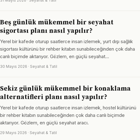
31 Mayıs 2026 · Seyahat & Tatil
Beş günlük mükemmel bir seyahat
sigortası planı nasıl yapılır?
Yerel bir kafede oturup saatlerce insan izlemek, yurt dışı sağlık
sigortası kültürünü bir rehber kitabın sunabileceğinden çok daha
canlı biçimde aktarıyor. Gözlem, en güçlü seyahat…
30 Mayıs 2026 · Seyahat & Tatil
Sekiz günlük mükemmel bir konaklama
alternatifleri planı nasıl yapılır?
Yerel bir kafede oturup saatlerce insan izlemek, hostel kültürünü
bir rehber kitabın sunabileceğinden çok daha canlı biçimde
aktarıyor. Gözlem, en güçlü seyahat aracı.
29 Mayıs 2026 · Seyahat & Tatil