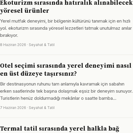
Ekoturizm sırasında hatıralık alınabilecek
yöresel ürünler
Yerel mutfak deneyimi, bir bölgenin kültürünü tanımak için en hızlı
yol. ekoturizm sırasında yöresel lezzetleri tatmak unutulmaz anılar
bırakıyor.
8 Haziran 2026 · Seyahat & Tatil
Otel seçimi sırasında yerel deneyimi nasıl
en üst düzeye taşırsınız?
Bir destinasyonun ruhunu tam anlamıyla kavramak için sabahın
erken saatlerinde tek başına dolaşmak eşsiz bir deneyim sunuyor.
Turistlerin henüz doldurmadığı mekânlar o saatte bamba…
7 Haziran 2026 · Seyahat & Tatil
Termal tatil sırasında yerel halkla bağ