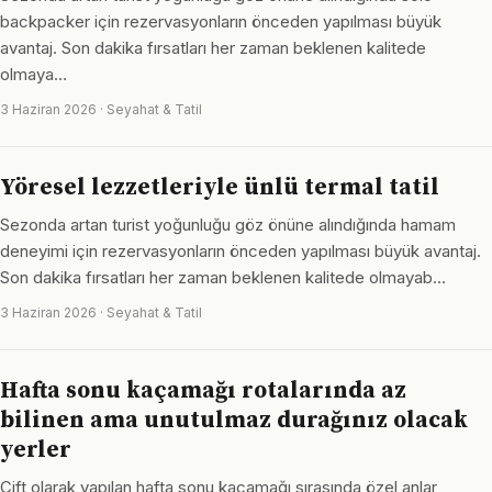
backpacker için rezervasyonların önceden yapılması büyük
avantaj. Son dakika fırsatları her zaman beklenen kalitede
olmaya…
3 Haziran 2026 · Seyahat & Tatil
Yöresel lezzetleriyle ünlü termal tatil
Sezonda artan turist yoğunluğu göz önüne alındığında hamam
deneyimi için rezervasyonların önceden yapılması büyük avantaj.
Son dakika fırsatları her zaman beklenen kalitede olmayab…
3 Haziran 2026 · Seyahat & Tatil
Hafta sonu kaçamağı rotalarında az
bilinen ama unutulmaz durağınız olacak
yerler
Çift olarak yapılan hafta sonu kaçamağı sırasında özel anlar