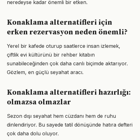
neredeyse kadar önemli bir etken.
Konaklama alternatifleri için
erken rezervasyon neden önemli?
Yerel bir kafede oturup saatlerce insan izlemek,
çiftlik evi kültürünü bir rehber kitabın
sunabileceğinden çok daha canlı biçimde aktarıyor.
Gözlem, en güçlü seyahat aracı.
Konaklama alternatifleri hazırlığı:
olmazsa olmazlar
Sezon dışı seyahat hem cüzdanı hem de ruhu
dinlendiriyor. Bu sayede tatil dönüşünde hatıra defteri
çok daha dolu oluyor.