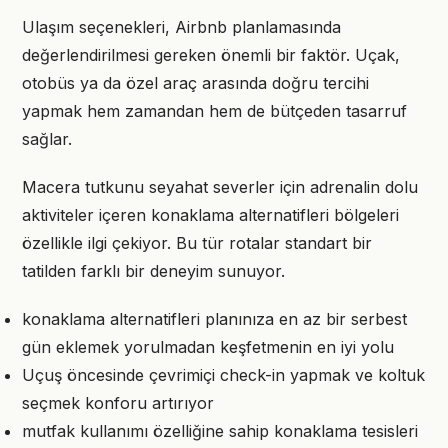
Ulaşım seçenekleri, Airbnb planlamasında
değerlendirilmesi gereken önemli bir faktör. Uçak,
otobüs ya da özel araç arasında doğru tercihi
yapmak hem zamandan hem de bütçeden tasarruf
sağlar.
Macera tutkunu seyahat severler için adrenalin dolu
aktiviteler içeren konaklama alternatifleri bölgeleri
özellikle ilgi çekiyor. Bu tür rotalar standart bir
tatilden farklı bir deneyim sunuyor.
konaklama alternatifleri planınıza en az bir serbest
gün eklemek yorulmadan keşfetmenin en iyi yolu
Uçuş öncesinde çevrimiçi check-in yapmak ve koltuk
seçmek konforu artırıyor
mutfak kullanımı özelliğine sahip konaklama tesisleri