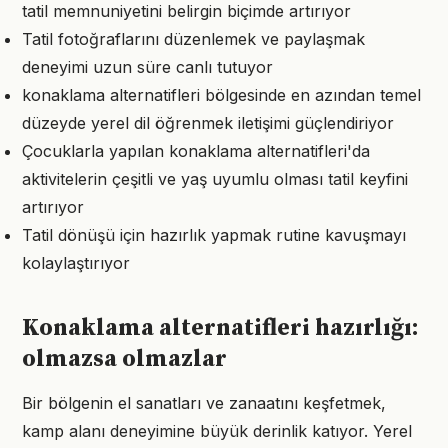
tatil memnuniyetini belirgin biçimde artırıyor
Tatil fotoğraflarını düzenlemek ve paylaşmak
deneyimi uzun süre canlı tutuyor
konaklama alternatifleri bölgesinde en azından temel
düzeyde yerel dil öğrenmek iletişimi güçlendiriyor
Çocuklarla yapılan konaklama alternatifleri'da
aktivitelerin çeşitli ve yaş uyumlu olması tatil keyfini
artırıyor
Tatil dönüşü için hazırlık yapmak rutine kavuşmayı
kolaylaştırıyor
Konaklama alternatifleri hazırlığı:
olmazsa olmazlar
Bir bölgenin el sanatları ve zanaatını keşfetmek,
kamp alanı deneyimine büyük derinlik katıyor. Yerel