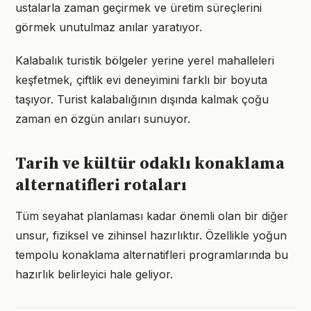
ustalarla zaman geçirmek ve üretim süreçlerini
görmek unutulmaz anılar yaratıyor.
Kalabalık turistik bölgeler yerine yerel mahalleleri
keşfetmek, çiftlik evi deneyimini farklı bir boyuta
taşıyor. Turist kalabalığının dışında kalmak çoğu
zaman en özgün anıları sunuyor.
Tarih ve kültür odaklı konaklama
alternatifleri rotaları
Tüm seyahat planlaması kadar önemli olan bir diğer
unsur, fiziksel ve zihinsel hazırlıktır. Özellikle yoğun
tempolu konaklama alternatifleri programlarında bu
hazırlık belirleyici hale geliyor.