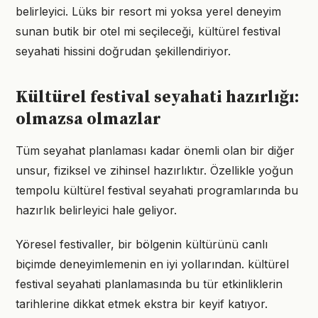
belirleyici. Lüks bir resort mi yoksa yerel deneyim
sunan butik bir otel mi seçileceği, kültürel festival
seyahati hissini doğrudan şekillendiriyor.
Kültürel festival seyahati hazırlığı:
olmazsa olmazlar
Tüm seyahat planlaması kadar önemli olan bir diğer
unsur, fiziksel ve zihinsel hazırlıktır. Özellikle yoğun
tempolu kültürel festival seyahati programlarında bu
hazırlık belirleyici hale geliyor.
Yöresel festivaller, bir bölgenin kültürünü canlı
biçimde deneyimlemenin en iyi yollarından. kültürel
festival seyahati planlamasında bu tür etkinliklerin
tarihlerine dikkat etmek ekstra bir keyif katıyor.