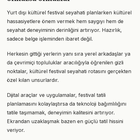
Yurt dışı kültürel festival seyahati planlarken kültürel
hassasiyetlere önem vermek hem saygıyı hem de
seyahat deneyiminin derinliğini artırıyor. Hazırlık,
sadece belge işleminden ibaret değil.
Herkesin gittiği yerlerin yanı sıra yerel arkadaşlar ya
da çevrimiçi topluluklar aracılığıyla öğrenilen gizli
noktalar, kültürel festival seyahati rotasını gerçekten
özel kılan unsurlardır.
Dijital araçlar ve uygulamalar, festival tatili
planlamasını kolaylaştırsa da teknoloji bağımlılığını
tatile taşımamak, deneyimin kalitesini artırıyor.
Ekrandan uzaklaşmak bazen en güçlü tatil hissini
veriyor.