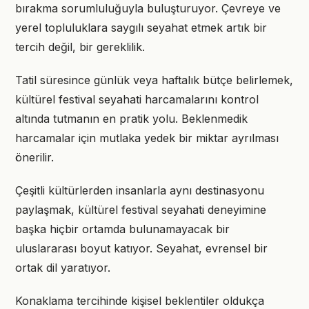
bırakma sorumluluğuyla buluşturuyor. Çevreye ve
yerel topluluklara saygılı seyahat etmek artık bir
tercih değil, bir gereklilik.
Tatil süresince günlük veya haftalık bütçe belirlemek,
kültürel festival seyahati harcamalarını kontrol
altında tutmanın en pratik yolu. Beklenmedik
harcamalar için mutlaka yedek bir miktar ayrılması
önerilir.
Çeşitli kültürlerden insanlarla aynı destinasyonu
paylaşmak, kültürel festival seyahati deneyimine
başka hiçbir ortamda bulunamayacak bir
uluslararası boyut katıyor. Seyahat, evrensel bir
ortak dil yaratıyor.
Konaklama tercihinde kişisel beklentiler oldukça