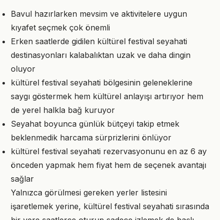
Bavul hazırlarken mevsim ve aktivitelere uygun
kıyafet seçmek çok önemli
Erken saatlerde gidilen kültürel festival seyahati
destinasyonları kalabalıktan uzak ve daha dingin
oluyor
kültürel festival seyahati bölgesinin geleneklerine
saygı göstermek hem kültürel anlayışı artırıyor hem
de yerel halkla bağ kuruyor
Seyahat boyunca günlük bütçeyi takip etmek
beklenmedik harcama sürprizlerini önlüyor
kültürel festival seyahati rezervasyonunu en az 6 ay
önceden yapmak hem fiyat hem de seçenek avantajı
sağlar
Yalnızca görülmesi gereken yerler listesini
işaretlemek yerine, kültürel festival seyahati sırasında