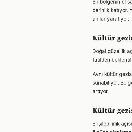
Bir bölgenin el 
derinlik katıyor
anılar yaratıyor.
Kültür gezi
Doğal güzellik aç
tatilden beklenti
Aynı kültür gezis
sunabiliyor. Bölg
artıyor.
Kültür gezi
Erişilebilirlik a