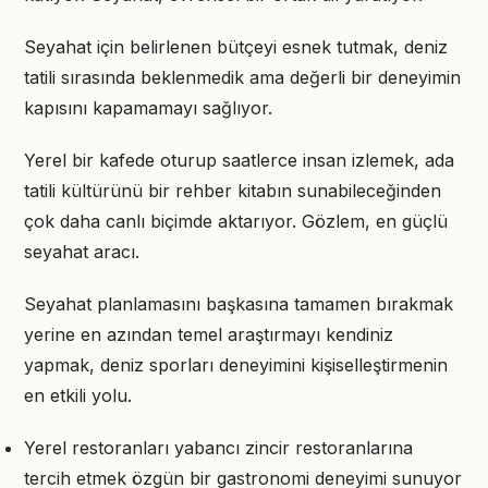
Seyahat için belirlenen bütçeyi esnek tutmak, deniz
tatili sırasında beklenmedik ama değerli bir deneyimin
kapısını kapamamayı sağlıyor.
Yerel bir kafede oturup saatlerce insan izlemek, ada
tatili kültürünü bir rehber kitabın sunabileceğinden
çok daha canlı biçimde aktarıyor. Gözlem, en güçlü
seyahat aracı.
Seyahat planlamasını başkasına tamamen bırakmak
yerine en azından temel araştırmayı kendiniz
yapmak, deniz sporları deneyimini kişiselleştirmenin
en etkili yolu.
Yerel restoranları yabancı zincir restoranlarına
tercih etmek özgün bir gastronomi deneyimi sunuyor