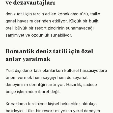
ve dezavantajları
deniz tatili için tercih edilen konaklama türü, tatilin
genel havasını derinden etkiliyor. Küçük bir butik
otel, büyük bir resort zincirinin sunamayacağı
samimiyet ve özgünlük sunabiliyor.
Romantik deniz tatili için özel
anlar yaratmak
Yurt dışı deniz tatili planlarken kültürel hassasiyetlere
önem vermek hem saygıyı hem de seyahat
deneyiminin derinliğini artırıyor. Hazırlık, sadece
belge işleminden ibaret değil.
Konaklama tercihinde kişisel beklentiler oldukça
belirleyici. Lüks bir resort mi yoksa yerel deneyim