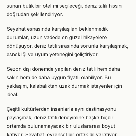
sunan butik bir otel mi seçileceği, deniz tatili hissini
doğrudan şekillendiriyor.
Seyahat esnasında karşılaşılan beklenmedik
durumlar, uzun vadede en güzel hikayelere
dönüşüyor. deniz tatili sırasında sorunla karşılaşmak,
esnekliği ve uyum yeteneğini geliştiriyor.
Sezon dışı dönemde yapılan deniz tatili hem daha
sakin hem de daha uygun fiyatlı olabiliyor. Bu
yaklaşım, kalabalıktan uzak durmak isteyenler için
ideal.
Çeşitli kültürlerden insanlarla aynı destinasyonu
paylaşmak, deniz tatili deneyimine başka hiçbir
ortamda bulunamayacak bir uluslararası boyut
katıyor. Seyahat, evrensel bir ortak dil yaratıyor.