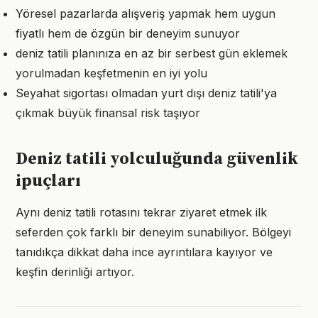
Yöresel pazarlarda alışveriş yapmak hem uygun
fiyatlı hem de özgün bir deneyim sunuyor
deniz tatili planınıza en az bir serbest gün eklemek
yorulmadan keşfetmenin en iyi yolu
Seyahat sigortası olmadan yurt dışı deniz tatili'ya
çıkmak büyük finansal risk taşıyor
Deniz tatili yolculuğunda güvenlik
ipuçları
Aynı deniz tatili rotasını tekrar ziyaret etmek ilk
seferden çok farklı bir deneyim sunabiliyor. Bölgeyi
tanıdıkça dikkat daha ince ayrıntılara kayıyor ve
keşfin derinliği artıyor.