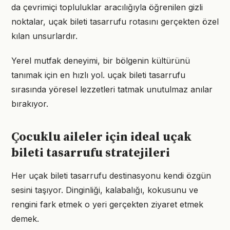
da çevrimiçi topluluklar aracılığıyla öğrenilen gizli
noktalar, uçak bileti tasarrufu rotasını gerçekten özel
kılan unsurlardır.
Yerel mutfak deneyimi, bir bölgenin kültürünü
tanımak için en hızlı yol. uçak bileti tasarrufu
sırasında yöresel lezzetleri tatmak unutulmaz anılar
bırakıyor.
Çocuklu aileler için ideal uçak
bileti tasarrufu stratejileri
Her uçak bileti tasarrufu destinasyonu kendi özgün
sesini taşıyor. Dinginliği, kalabalığı, kokusunu ve
rengini fark etmek o yeri gerçekten ziyaret etmek
demek.