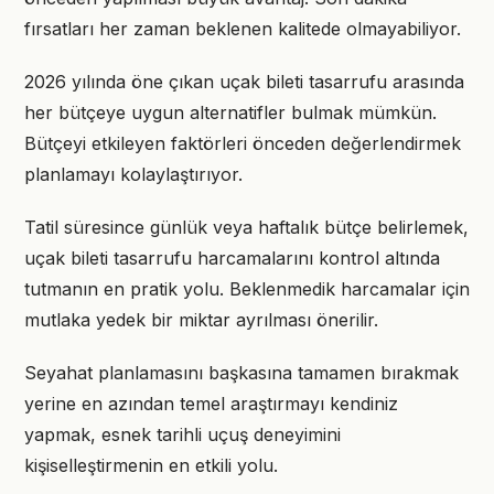
fırsatları her zaman beklenen kalitede olmayabiliyor.
2026 yılında öne çıkan uçak bileti tasarrufu arasında
her bütçeye uygun alternatifler bulmak mümkün.
Bütçeyi etkileyen faktörleri önceden değerlendirmek
planlamayı kolaylaştırıyor.
Tatil süresince günlük veya haftalık bütçe belirlemek,
uçak bileti tasarrufu harcamalarını kontrol altında
tutmanın en pratik yolu. Beklenmedik harcamalar için
mutlaka yedek bir miktar ayrılması önerilir.
Seyahat planlamasını başkasına tamamen bırakmak
yerine en azından temel araştırmayı kendiniz
yapmak, esnek tarihli uçuş deneyimini
kişiselleştirmenin en etkili yolu.