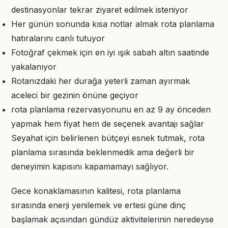
destinasyonlar tekrar ziyaret edilmek isteniyor
Her günün sonunda kısa notlar almak rota planlama
hatıralarını canlı tutuyor
Fotoğraf çekmek için en iyi ışık sabah altın saatinde
yakalanıyor
Rotanızdaki her durağa yeterli zaman ayırmak
aceleci bir gezinin önüne geçiyor
rota planlama rezervasyonunu en az 9 ay önceden
yapmak hem fiyat hem de seçenek avantajı sağlar
Seyahat için belirlenen bütçeyi esnek tutmak, rota
planlama sırasında beklenmedik ama değerli bir
deneyimin kapısını kapamamayı sağlıyor.
Gece konaklamasının kalitesi, rota planlama
sırasında enerji yenilemek ve ertesi güne dinç
başlamak açısından gündüz aktivitelerinin neredeyse