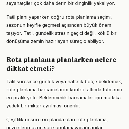
seyahatçiler çok daha derin bir dinginlik yakalıyor.
Tatil planı yaparken doğru rota planlama seçimi,
sezonun keyifle geçmesi açısından büyük önem
taşıyor. Tatil, gündelik stresin geçici değil, köklü bir
dönüşüme zemin hazırlayan süreç olabiliyor.
Rota planlama planlarken nelere
dikkat etmeli?
Tatil süresince günlük veya haftalık bütçe belirlemek,
rota planlama harcamalarını kontrol altında tutmanın
en pratik yolu. Beklenmedik harcamalar için mutlaka
yedek bir miktar ayrılması önerilir.
Çeşitlilik unsuru ön planda olan rota planlama,
gezginlerin uzun süre unutamayacağı anılar