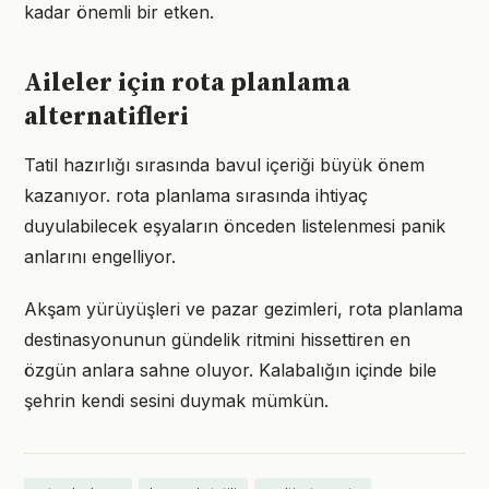
kadar önemli bir etken.
Aileler için rota planlama
alternatifleri
Tatil hazırlığı sırasında bavul içeriği büyük önem
kazanıyor. rota planlama sırasında ihtiyaç
duyulabilecek eşyaların önceden listelenmesi panik
anlarını engelliyor.
Akşam yürüyüşleri ve pazar gezimleri, rota planlama
destinasyonunun gündelik ritmini hissettiren en
özgün anlara sahne oluyor. Kalabalığın içinde bile
şehrin kendi sesini duymak mümkün.