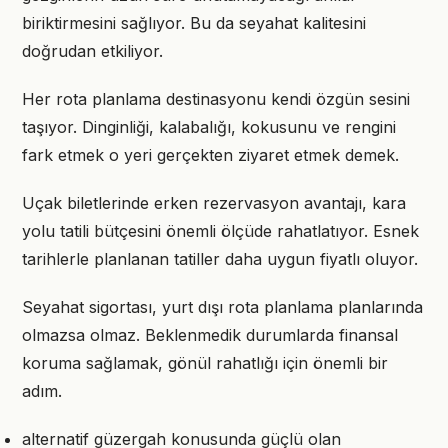
biriktirmesini sağlıyor. Bu da seyahat kalitesini
doğrudan etkiliyor.
Her rota planlama destinasyonu kendi özgün sesini
taşıyor. Dinginliği, kalabalığı, kokusunu ve rengini
fark etmek o yeri gerçekten ziyaret etmek demek.
Uçak biletlerinde erken rezervasyon avantajı, kara
yolu tatili bütçesini önemli ölçüde rahatlatıyor. Esnek
tarihlerle planlanan tatiller daha uygun fiyatlı oluyor.
Seyahat sigortası, yurt dışı rota planlama planlarında
olmazsa olmaz. Beklenmedik durumlarda finansal
koruma sağlamak, gönül rahatlığı için önemli bir
adım.
alternatif güzergah konusunda güçlü olan