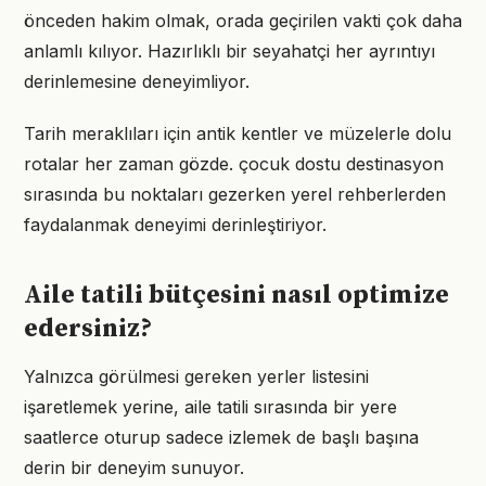
önceden hakim olmak, orada geçirilen vakti çok daha
anlamlı kılıyor. Hazırlıklı bir seyahatçi her ayrıntıyı
derinlemesine deneyimliyor.
Tarih meraklıları için antik kentler ve müzelerle dolu
rotalar her zaman gözde. çocuk dostu destinasyon
sırasında bu noktaları gezerken yerel rehberlerden
faydalanmak deneyimi derinleştiriyor.
Aile tatili bütçesini nasıl optimize
edersiniz?
Yalnızca görülmesi gereken yerler listesini
işaretlemek yerine, aile tatili sırasında bir yere
saatlerce oturup sadece izlemek de başlı başına
derin bir deneyim sunuyor.