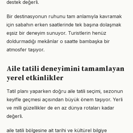
destek değerli.
Bir destinasyonun ruhunu tam anlamıyla kavramak
için sabahın erken saatlerinde tek başına dolaşmak
eşsiz bir deneyim sunuyor. Turistlerin henüz
doldurmadığı mekânlar o saatte bambaşka bir
atmosfer taşıyor.
Aile tatili deneyimini tamamlayan
yerel etkinlikler
Tatil planı yaparken doğru aile tatili seçimi, sezonun
keyifle geçmesi açısından büyük önem taşıyor. Yerli
ve milli güzellikler de en az dünya rotaları kadar
değerli.
aile tatili bölgesine ait tarihi ve kültürel bilgiye