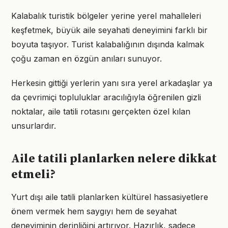
Kalabalık turistik bölgeler yerine yerel mahalleleri
keşfetmek, büyük aile seyahati deneyimini farklı bir
boyuta taşıyor. Turist kalabalığının dışında kalmak
çoğu zaman en özgün anıları sunuyor.
Herkesin gittiği yerlerin yanı sıra yerel arkadaşlar ya
da çevrimiçi topluluklar aracılığıyla öğrenilen gizli
noktalar, aile tatili rotasını gerçekten özel kılan
unsurlardır.
Aile tatili planlarken nelere dikkat
etmeli?
Yurt dışı aile tatili planlarken kültürel hassasiyetlere
önem vermek hem saygıyı hem de seyahat
deneyiminin derinliğini artırıyor. Hazırlık, sadece