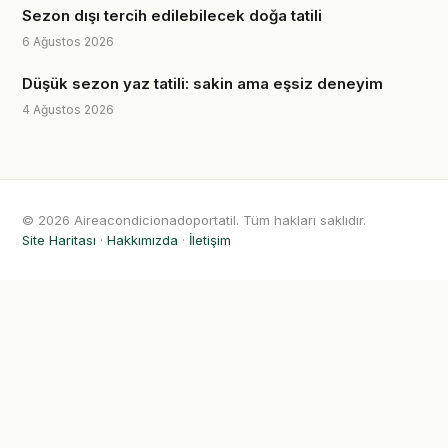
Sezon dışı tercih edilebilecek doğa tatili
6 Ağustos 2026
Düşük sezon yaz tatili: sakin ama eşsiz deneyim
4 Ağustos 2026
© 2026 Aireacondicionadoportatil. Tüm hakları saklıdır.
Site Haritası
·
Hakkımızda
·
İletişim