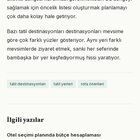
sağlamak için öncelik listesi oluşturmak planlamayı
çok daha kolay hale getiriyor.
Bazı tatil destinasyonları destinasyonları mevsime
göre çok farklı yüzler gösteriyor. Aynı yeri farklı
mevsimlerde ziyaret etmek, sanki her seferinde
bambaşka bir yer keşfediyormuş hissi yaratıyor.
tatil destinasyonları
tatil yerleri
rota önerileri
İlgili yazılar
Otel seçimi planında bütçe hesaplaması