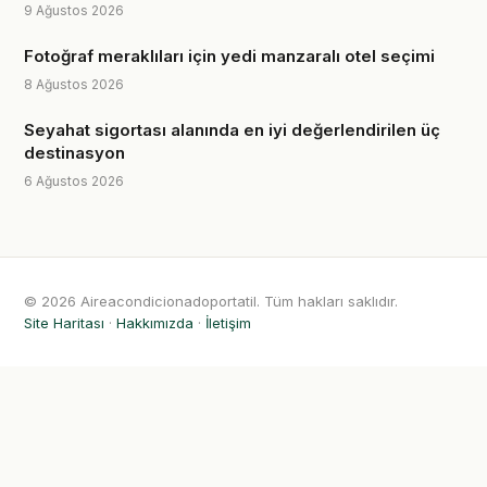
9 Ağustos 2026
Fotoğraf meraklıları için yedi manzaralı otel seçimi
8 Ağustos 2026
Seyahat sigortası alanında en iyi değerlendirilen üç
destinasyon
6 Ağustos 2026
© 2026 Aireacondicionadoportatil. Tüm hakları saklıdır.
Site Haritası
·
Hakkımızda
·
İletişim