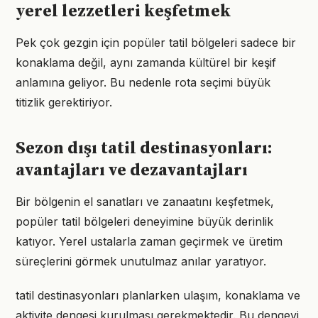
yerel lezzetleri keşfetmek
Pek çok gezgin için popüler tatil bölgeleri sadece bir
konaklama değil, aynı zamanda kültürel bir keşif
anlamına geliyor. Bu nedenle rota seçimi büyük
titizlik gerektiriyor.
Sezon dışı tatil destinasyonları:
avantajları ve dezavantajları
Bir bölgenin el sanatları ve zanaatını keşfetmek,
popüler tatil bölgeleri deneyimine büyük derinlik
katıyor. Yerel ustalarla zaman geçirmek ve üretim
süreçlerini görmek unutulmaz anılar yaratıyor.
tatil destinasyonları planlarken ulaşım, konaklama ve
aktivite dengesi kurulması gerekmektedir. Bu dengeyi