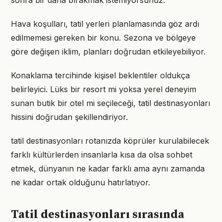
sonra bir daha bırakmak istemiyorsunuz.
Hava koşulları, tatil yerleri planlamasında göz ardı
edilmemesi gereken bir konu. Sezona ve bölgeye
göre değişen iklim, planları doğrudan etkileyebiliyor.
Konaklama tercihinde kişisel beklentiler oldukça
belirleyici. Lüks bir resort mi yoksa yerel deneyim
sunan butik bir otel mi seçileceği, tatil destinasyonları
hissini doğrudan şekillendiriyor.
tatil destinasyonları rotanızda köprüler kurulabilecek
farklı kültürlerden insanlarla kısa da olsa sohbet
etmek, dünyanın ne kadar farklı ama aynı zamanda
ne kadar ortak olduğunu hatırlatıyor.
Tatil destinasyonları sırasında