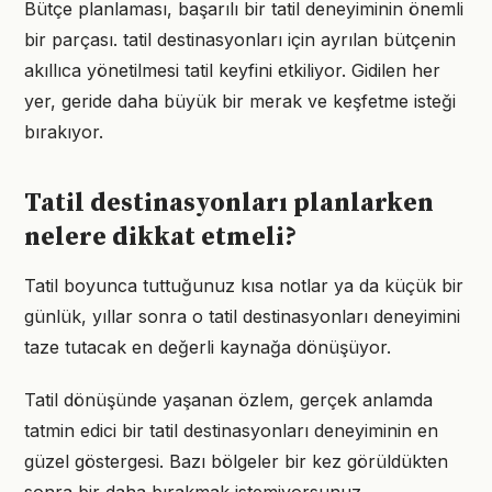
Bütçe planlaması, başarılı bir tatil deneyiminin önemli
bir parçası. tatil destinasyonları için ayrılan bütçenin
akıllıca yönetilmesi tatil keyfini etkiliyor. Gidilen her
yer, geride daha büyük bir merak ve keşfetme isteği
bırakıyor.
Tatil destinasyonları planlarken
nelere dikkat etmeli?
Tatil boyunca tuttuğunuz kısa notlar ya da küçük bir
günlük, yıllar sonra o tatil destinasyonları deneyimini
taze tutacak en değerli kaynağa dönüşüyor.
Tatil dönüşünde yaşanan özlem, gerçek anlamda
tatmin edici bir tatil destinasyonları deneyiminin en
güzel göstergesi. Bazı bölgeler bir kez görüldükten