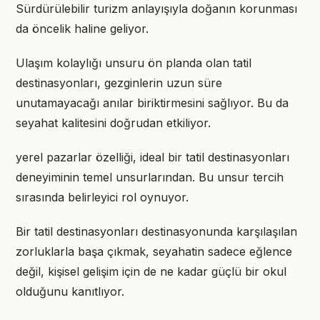
Sürdürülebilir turizm anlayışıyla doğanın korunması
da öncelik haline geliyor.
Ulaşım kolaylığı unsuru ön planda olan tatil
destinasyonları, gezginlerin uzun süre
unutamayacağı anılar biriktirmesini sağlıyor. Bu da
seyahat kalitesini doğrudan etkiliyor.
yerel pazarlar özelliği, ideal bir tatil destinasyonları
deneyiminin temel unsurlarından. Bu unsur tercih
sırasında belirleyici rol oynuyor.
Bir tatil destinasyonları destinasyonunda karşılaşılan
zorluklarla başa çıkmak, seyahatin sadece eğlence
değil, kişisel gelişim için de ne kadar güçlü bir okul
olduğunu kanıtlıyor.